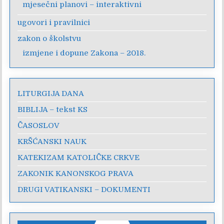
mjesečni planovi – interaktivni
ugovori i pravilnici
zakon o školstvu
izmjene i dopune Zakona – 2018.
LITURGIJA DANA
BIBLIJA – tekst KS
ČASOSLOV
KRŠĆANSKI NAUK
KATEKIZAM KATOLIČKE CRKVE
ZAKONIK KANONSKOG PRAVA
DRUGI VATIKANSKI – DOKUMENTI