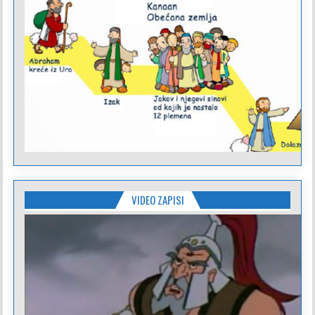
VIDEO ZAPISI