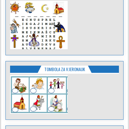
TOMBOLA ZA VJERONAUK