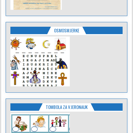
OSMOSMJERKE
TOMBOLA ZA VJERONAUK