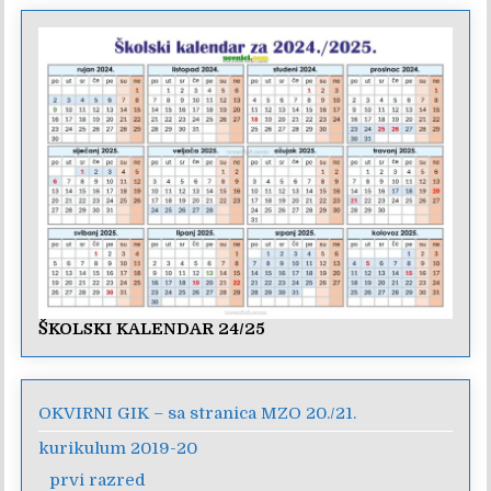
ŠKOLSKI KALENDAR 24/25
OKVIRNI GIK – sa stranica MZO 20./21.
kurikulum 2019-20
prvi razred