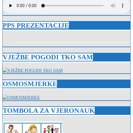
PPS PREZENTACIJE
VJEŽBE POGODI TKO SAM
OSMOSMJERKE
TOMBOLA ZA VJERONAUK