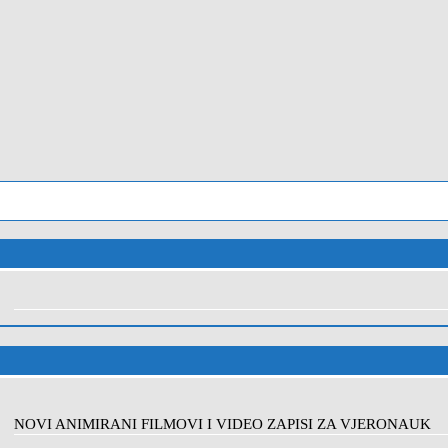
NOVI ANIMIRANI FILMOVI I VIDEO ZAPISI ZA VJERONAUK