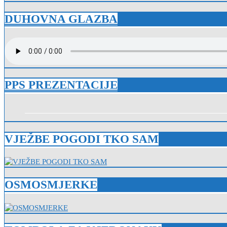
DUHOVNA GLAZBA
PPS PREZENTACIJE
VJEŽBE POGODI TKO SAM
OSMOSMJERKE