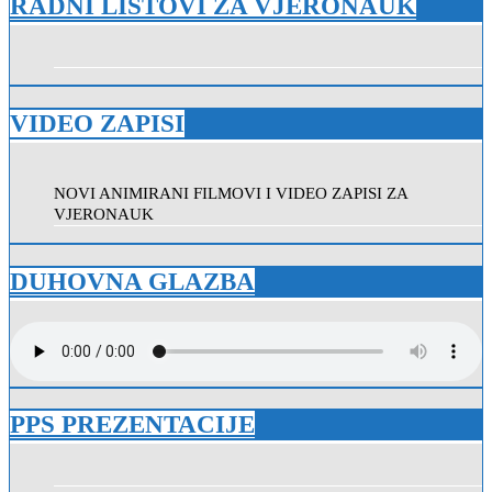
RADNI LISTOVI ZA VJERONAUK
VIDEO ZAPISI
NOVI ANIMIRANI FILMOVI I VIDEO ZAPISI ZA
VJERONAUK
DUHOVNA GLAZBA
PPS PREZENTACIJE