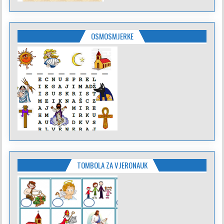
OSMOSMJERKE
TOMBOLA ZA VJERONAUK