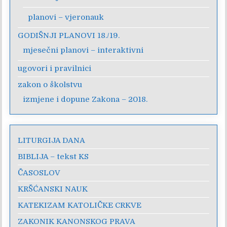
planovi – vjeronauk
GODIŠNJI PLANOVI 18./19.
mjesečni planovi – interaktivni
ugovori i pravilnici
zakon o školstvu
izmjene i dopune Zakona – 2018.
LITURGIJA DANA
BIBLIJA – tekst KS
ČASOSLOV
KRŠĆANSKI NAUK
KATEKIZAM KATOLIČKE CRKVE
ZAKONIK KANONSKOG PRAVA