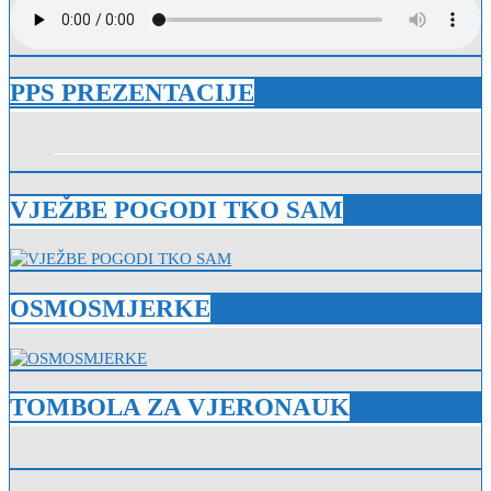
PPS PREZENTACIJE
VJEŽBE POGODI TKO SAM
OSMOSMJERKE
TOMBOLA ZA VJERONAUK