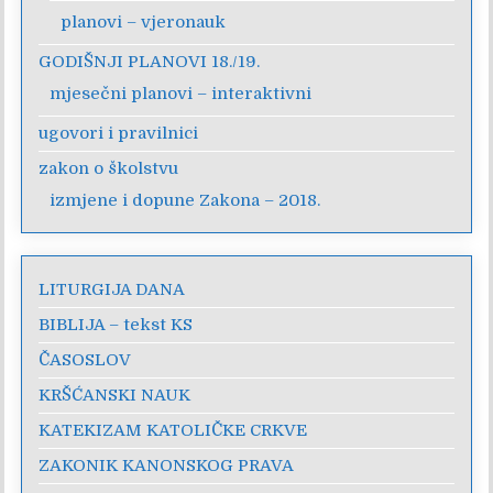
planovi – vjeronauk
GODIŠNJI PLANOVI 18./19.
mjesečni planovi – interaktivni
ugovori i pravilnici
zakon o školstvu
izmjene i dopune Zakona – 2018.
LITURGIJA DANA
BIBLIJA – tekst KS
ČASOSLOV
KRŠĆANSKI NAUK
KATEKIZAM KATOLIČKE CRKVE
ZAKONIK KANONSKOG PRAVA