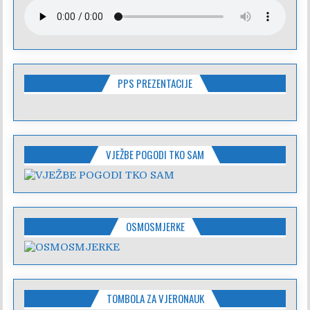
PPS PREZENTACIJE
VJEŽBE POGODI TKO SAM
OSMOSMJERKE
TOMBOLA ZA VJERONAUK