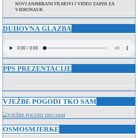
NOVI ANIMIRANI FILMOVI I VIDEO ZAPISI ZA
VJERONAUK
DUHOVNA GLAZBA
PPS PREZENTACIJE
VJEŽBE POGODI TKO SAM
OSMOSMJERKE