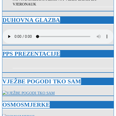
VJERONAUK
DUHOVNA GLAZBA
PPS PREZENTACIJE
VJEŽBE POGODI TKO SAM
OSMOSMJERKE