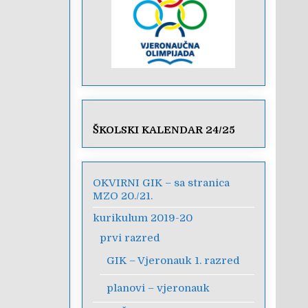
ŠKOLSKI KALENDAR 24/25
OKVIRNI GIK – sa stranica
MZO 20./21.
kurikulum 2019-20
prvi razred
GIK – Vjeronauk 1. razred
planovi – vjeronauk