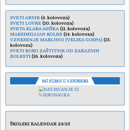
SVETI ARNIR
(4. kolovoza)
SVETI LOVRE
(10. kolovoza)
SVETA KLARA ASIŠKA
(11. kolovoza)
MAKSIMILIJAN KOLBE
(14. kolovoza)
UZNESENJE MARIJINO (VELIKA GOSPA)
(15.
kolovoza)
SVETI ROKO ZAŠTITNIK OD ZARAZNIH
BOLESTI
(16. kolovoza)
NATJECANJE IZ VJERONAUKA
ŠKOLSKI KALENDAR 24/25