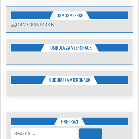
OSMOSMJERKE
TOMBOLA ZA VJERONAUK
SUDOKU ZA VJERONAUK
PRETRAŽI
Search
for: