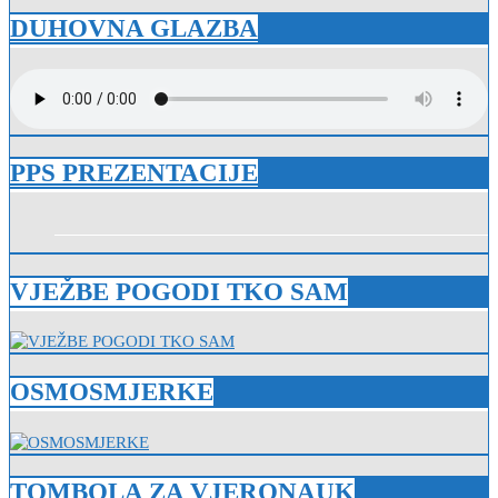
DUHOVNA GLAZBA
PPS PREZENTACIJE
VJEŽBE POGODI TKO SAM
OSMOSMJERKE
TOMBOLA ZA VJERONAUK