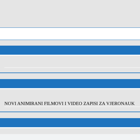
NOVI ANIMIRANI FILMOVI I VIDEO ZAPISI ZA VJERONAUK