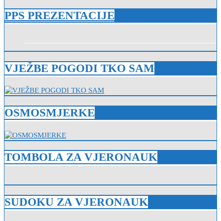
PPS PREZENTACIJE
VJEŽBE POGODI TKO SAM
OSMOSMJERKE
TOMBOLA ZA VJERONAUK
SUDOKU ZA VJERONAUK