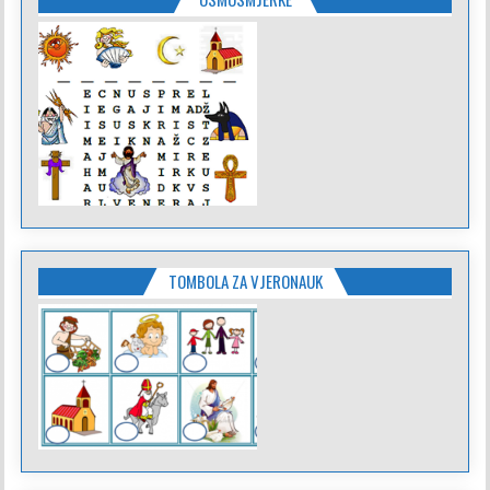
TOMBOLA ZA VJERONAUK