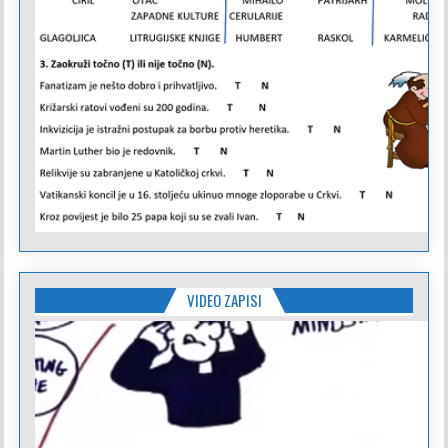
VIDEO ZAPISI