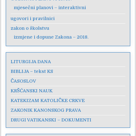
mjesečni planovi – interaktivni
ugovori i pravilnici
zakon o školstvu
izmjene i dopune Zakona – 2018.
LITURGIJA DANA
BIBLIJA – tekst KS
ČASOSLOV
KRŠĆANSKI NAUK
KATEKIZAM KATOLIČKE CRKVE
ZAKONIK KANONSKOG PRAVA
DRUGI VATIKANSKI – DOKUMENTI