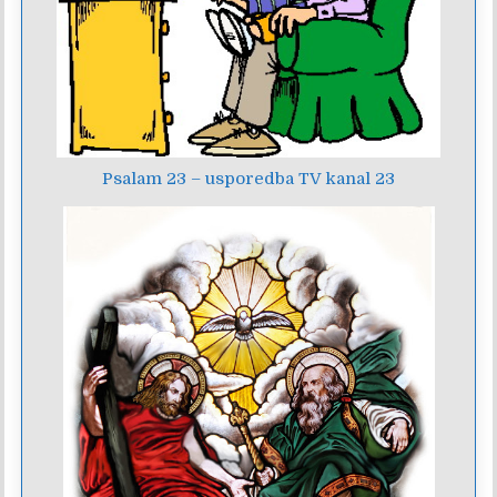
Psalam 23 – usporedba TV kanal 23