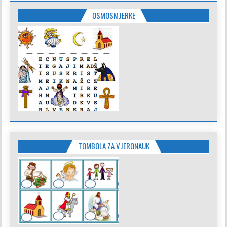
OSMOSMJERKE
TOMBOLA ZA VJERONAUK