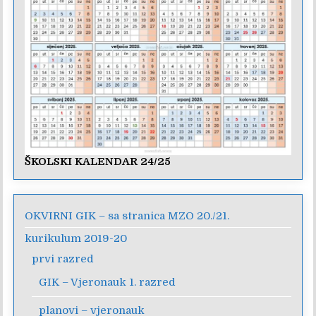
ŠKOLSKI KALENDAR 24/25
OKVIRNI GIK – sa stranica MZO 20./21.
kurikulum 2019-20
prvi razred
GIK – Vjeronauk 1. razred
planovi – vjeronauk