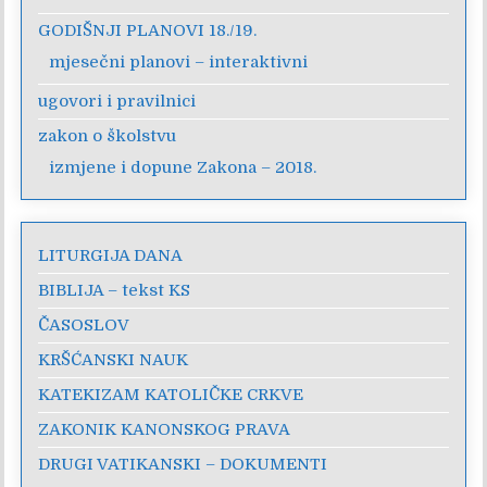
GODIŠNJI PLANOVI 18./19.
mjesečni planovi – interaktivni
ugovori i pravilnici
zakon o školstvu
izmjene i dopune Zakona – 2018.
LITURGIJA DANA
BIBLIJA – tekst KS
ČASOSLOV
KRŠĆANSKI NAUK
KATEKIZAM KATOLIČKE CRKVE
ZAKONIK KANONSKOG PRAVA
DRUGI VATIKANSKI – DOKUMENTI