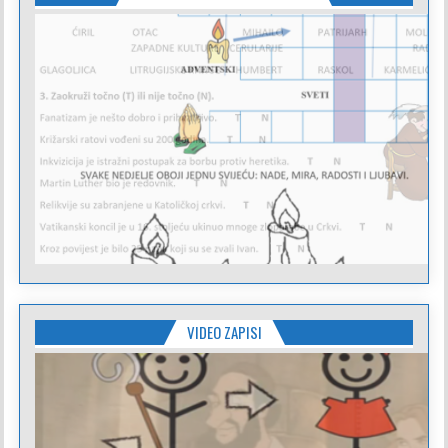
VIDEO ZAPISI