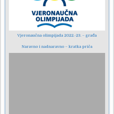
Vjeronaučna olimpijada 2022.-23. – građa
Naravno i nadnaravno – kratka priča