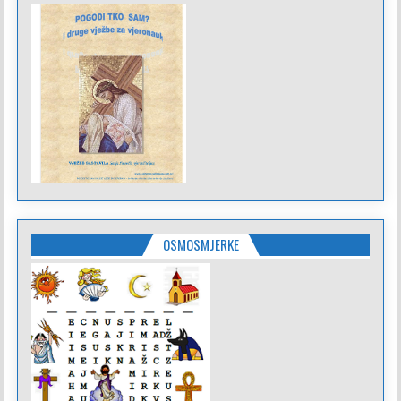
OSMOSMJERKE