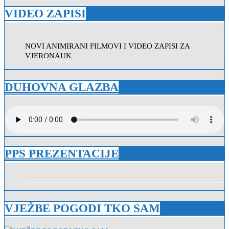
VIDEO ZAPISI
NOVI ANIMIRANI FILMOVI I VIDEO ZAPISI ZA
VJERONAUK
DUHOVNA GLAZBA
PPS PREZENTACIJE
VJEŽBE POGODI TKO SAM