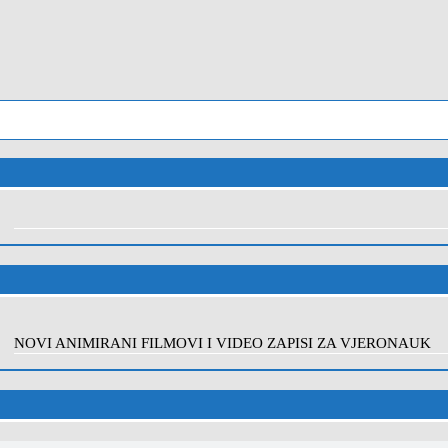
NOVI ANIMIRANI FILMOVI I VIDEO ZAPISI ZA VJERONAUK