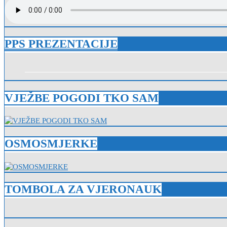
PPS PREZENTACIJE
VJEŽBE POGODI TKO SAM
OSMOSMJERKE
TOMBOLA ZA VJERONAUK