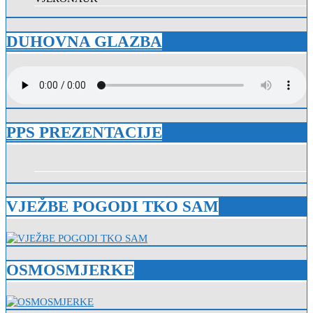
DUHOVNA GLAZBA
PPS PREZENTACIJE
VJEŽBE POGODI TKO SAM
OSMOSMJERKE