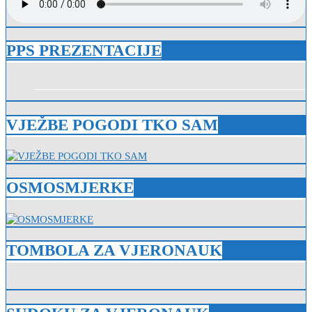
PPS PREZENTACIJE
VJEŽBE POGODI TKO SAM
OSMOSMJERKE
TOMBOLA ZA VJERONAUK