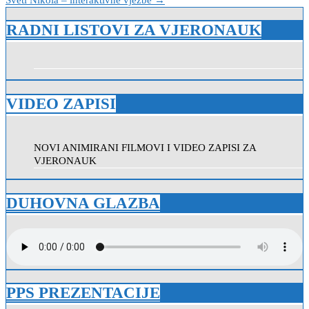
RADNI LISTOVI ZA VJERONAUK
VIDEO ZAPISI
NOVI ANIMIRANI FILMOVI I VIDEO ZAPISI ZA
VJERONAUK
DUHOVNA GLAZBA
PPS PREZENTACIJE