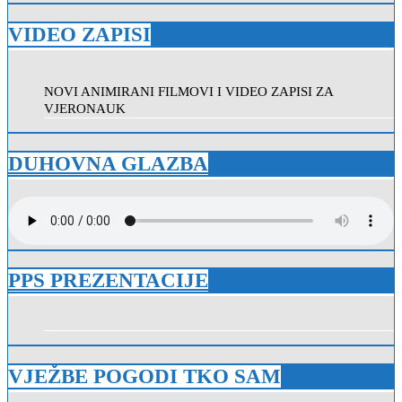
VIDEO ZAPISI
NOVI ANIMIRANI FILMOVI I VIDEO ZAPISI ZA
VJERONAUK
DUHOVNA GLAZBA
PPS PREZENTACIJE
VJEŽBE POGODI TKO SAM