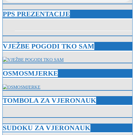
PPS PREZENTACIJE
VJEŽBE POGODI TKO SAM
OSMOSMJERKE
TOMBOLA ZA VJERONAUK
SUDOKU ZA VJERONAUK