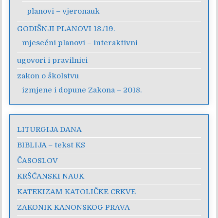
planovi – vjeronauk
GODIŠNJI PLANOVI 18./19.
mjesečni planovi – interaktivni
ugovori i pravilnici
zakon o školstvu
izmjene i dopune Zakona – 2018.
LITURGIJA DANA
BIBLIJA – tekst KS
ČASOSLOV
KRŠĆANSKI NAUK
KATEKIZAM KATOLIČKE CRKVE
ZAKONIK KANONSKOG PRAVA