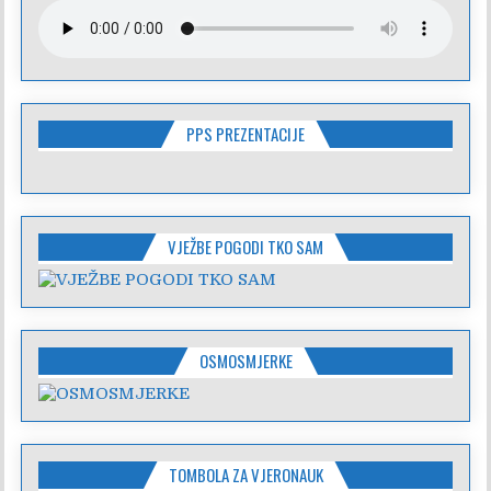
PPS PREZENTACIJE
VJEŽBE POGODI TKO SAM
OSMOSMJERKE
TOMBOLA ZA VJERONAUK