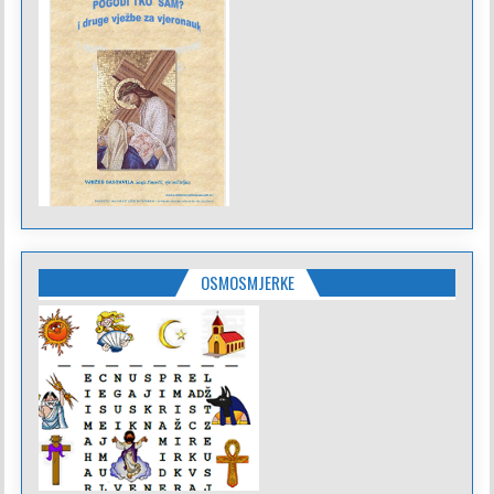
OSMOSMJERKE