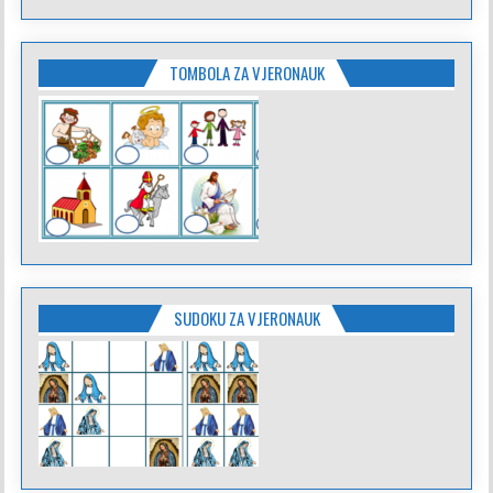
TOMBOLA ZA VJERONAUK
SUDOKU ZA VJERONAUK