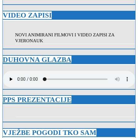
VIDEO ZAPISI
NOVI ANIMIRANI FILMOVI I VIDEO ZAPISI ZA
VJERONAUK
DUHOVNA GLAZBA
PPS PREZENTACIJE
VJEŽBE POGODI TKO SAM