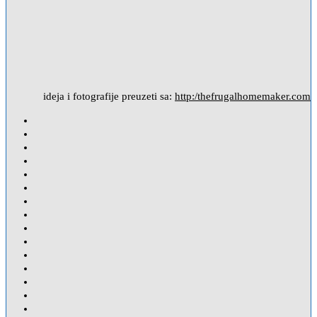
ideja i fotografije preuzeti sa:
http:/thefrugalhomemaker.com