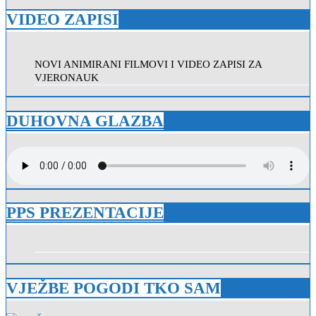
VIDEO ZAPISI
NOVI ANIMIRANI FILMOVI I VIDEO ZAPISI ZA
VJERONAUK
DUHOVNA GLAZBA
PPS PREZENTACIJE
VJEŽBE POGODI TKO SAM