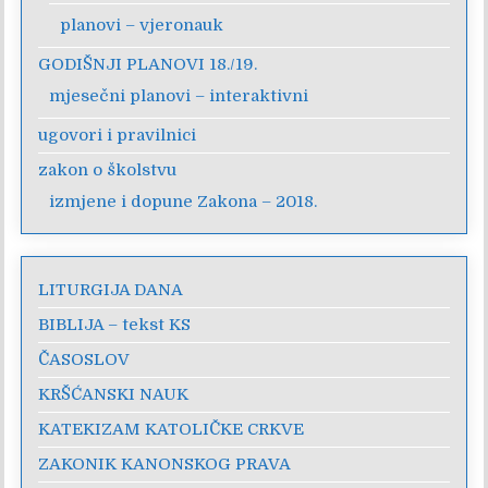
planovi – vjeronauk
GODIŠNJI PLANOVI 18./19.
mjesečni planovi – interaktivni
ugovori i pravilnici
zakon o školstvu
izmjene i dopune Zakona – 2018.
LITURGIJA DANA
BIBLIJA – tekst KS
ČASOSLOV
KRŠĆANSKI NAUK
KATEKIZAM KATOLIČKE CRKVE
ZAKONIK KANONSKOG PRAVA