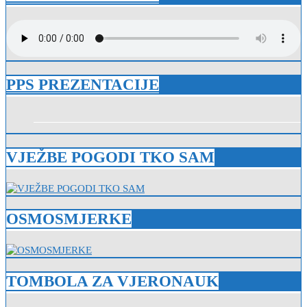
PPS PREZENTACIJE
VJEŽBE POGODI TKO SAM
OSMOSMJERKE
TOMBOLA ZA VJERONAUK