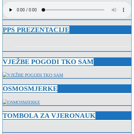
PPS PREZENTACIJE
VJEŽBE POGODI TKO SAM
OSMOSMJERKE
TOMBOLA ZA VJERONAUK