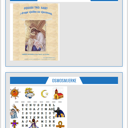
OSMOSMJERKE