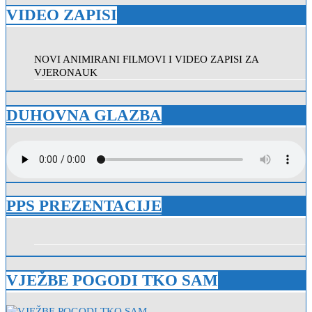
VIDEO ZAPISI
NOVI ANIMIRANI FILMOVI I VIDEO ZAPISI ZA
VJERONAUK
DUHOVNA GLAZBA
PPS PREZENTACIJE
VJEŽBE POGODI TKO SAM