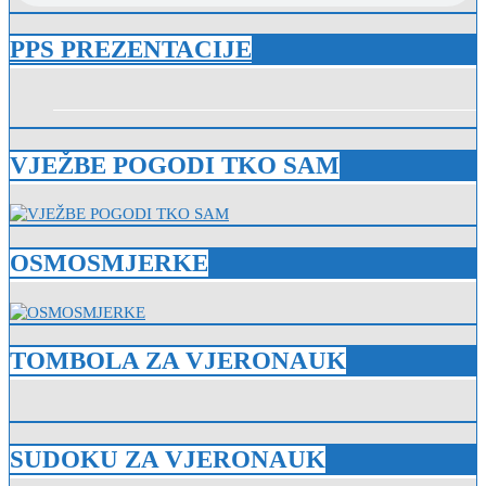
PPS PREZENTACIJE
VJEŽBE POGODI TKO SAM
OSMOSMJERKE
TOMBOLA ZA VJERONAUK
SUDOKU ZA VJERONAUK