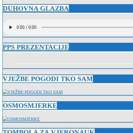
DUHOVNA GLAZBA
PPS PREZENTACIJE
VJEŽBE POGODI TKO SAM
OSMOSMJERKE
TOMBOLA ZA VJERONAUK