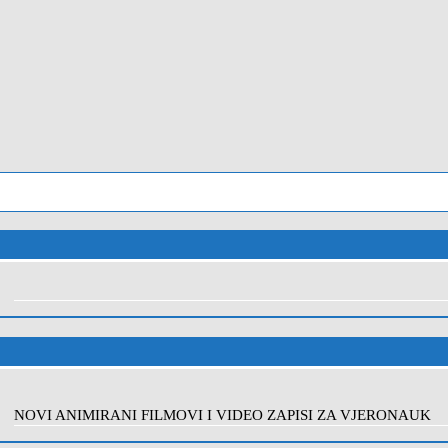
NOVI ANIMIRANI FILMOVI I VIDEO ZAPISI ZA VJERONAUK