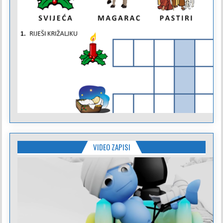
VIDEO ZAPISI