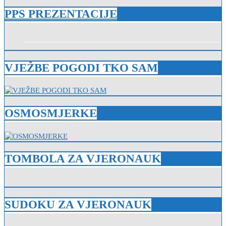
PPS PREZENTACIJE
VJEŽBE POGODI TKO SAM
OSMOSMJERKE
TOMBOLA ZA VJERONAUK
SUDOKU ZA VJERONAUK