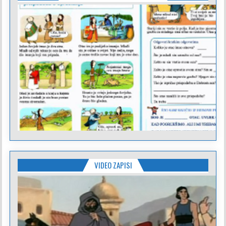
VIDEO ZAPISI