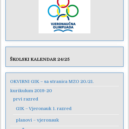
ŠKOLSKI KALENDAR 24/25
OKVIRNI GIK – sa stranica MZO 20./21.
kurikulum 2019-20
prvi razred
GIK – Vjeronauk 1. razred
planovi – vjeronauk