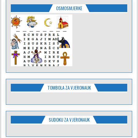
OSMOSMJERKE
TOMBOLA ZA VJERONAUK
SUDOKU ZA VJERONAUK