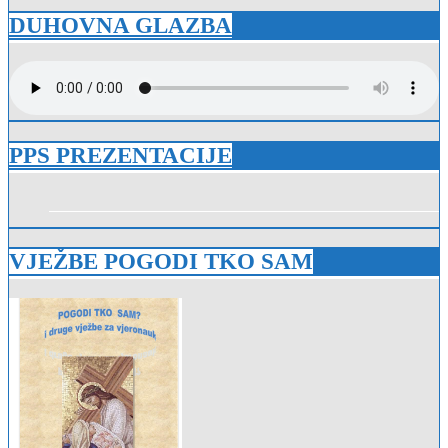
DUHOVNA GLAZBA
PPS PREZENTACIJE
VJEŽBE POGODI TKO SAM