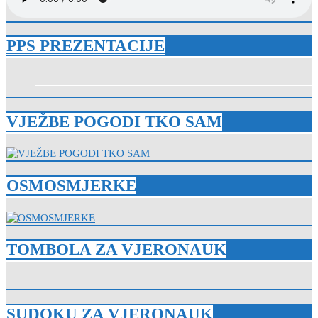
PPS PREZENTACIJE
VJEŽBE POGODI TKO SAM
OSMOSMJERKE
TOMBOLA ZA VJERONAUK
SUDOKU ZA VJERONAUK