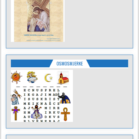
OSMOSMJERKE