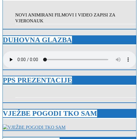
NOVI ANIMIRANI FILMOVI I VIDEO ZAPISI ZA
VJERONAUK
DUHOVNA GLAZBA
PPS PREZENTACIJE
VJEŽBE POGODI TKO SAM