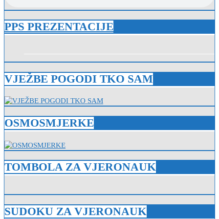
PPS PREZENTACIJE
VJEŽBE POGODI TKO SAM
OSMOSMJERKE
TOMBOLA ZA VJERONAUK
SUDOKU ZA VJERONAUK