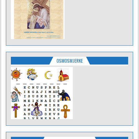
OSMOSMJERKE