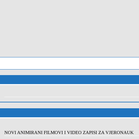
NOVI ANIMIRANI FILMOVI I VIDEO ZAPISI ZA VJERONAUK