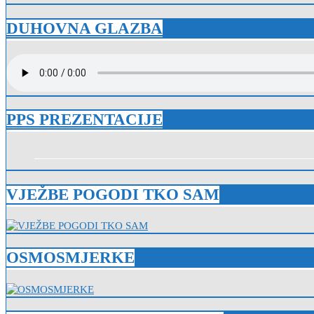
DUHOVNA GLAZBA
PPS PREZENTACIJE
VJEŽBE POGODI TKO SAM
OSMOSMJERKE