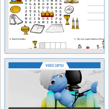
VIDEO ZAPISI