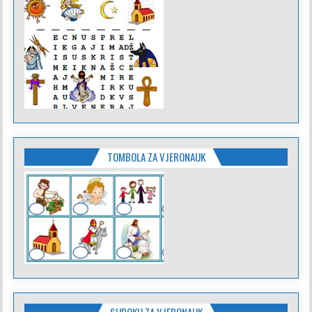
TOMBOLA ZA VJERONAUK
SUDOKU ZA VJERONAUK