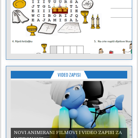
VIDEO ZAPISI
NOVI ANIMIRANI FILMOVI I VIDEO ZAPISI ZA