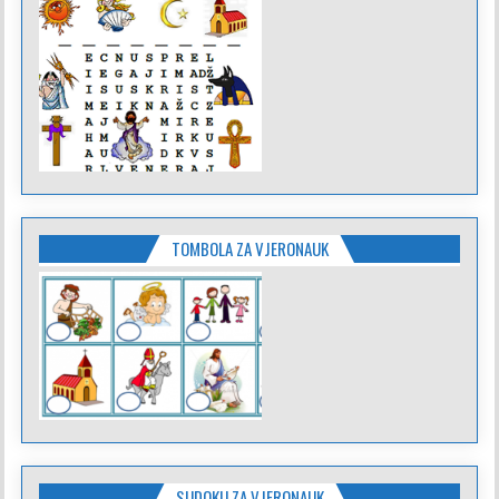
TOMBOLA ZA VJERONAUK
SUDOKU ZA VJERONAUK