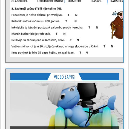
VIDEO ZAPISI